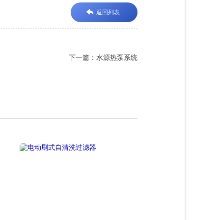
返回列表
下一篇：水源热泵系统