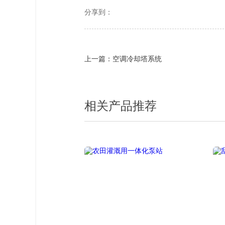
分享到：
上一篇：空调冷却塔系统
相关产品推荐