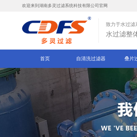
欢迎来到湖南多灵过滤系统科技有限公司官网
致力于水过滤
水过滤整
首页
自清洗过滤器
叠片