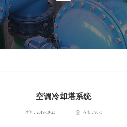
空调冷却塔系统
时间：2019-10-23
点击：9873