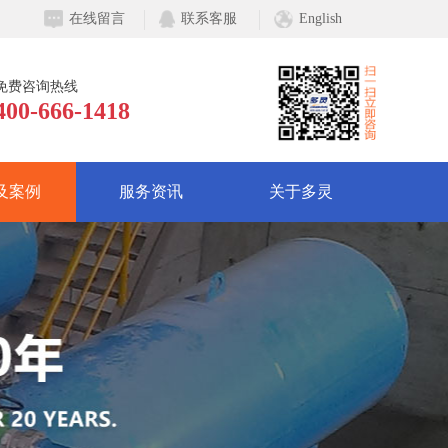
在线留言
联系客服
English
免费咨询热线
400-666-1418
及案例
服务资讯
关于多灵