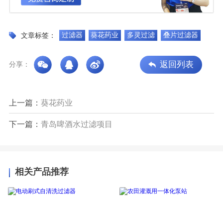
过滤器
葵花药业
多灵过滤
叠片过滤器
文章标签：
返回列表
分享：
上一篇：
葵花药业
下一篇：
青岛啤酒水过滤项目
相关产品推荐